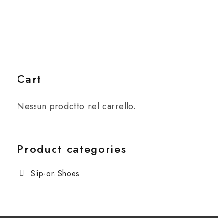
Cart
Nessun prodotto nel carrello.
Product categories
Slip-on Shoes