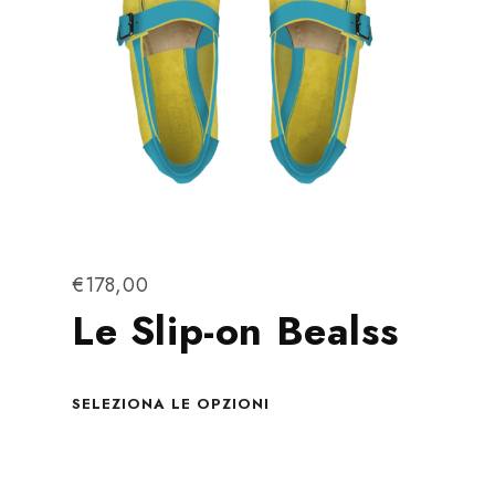
€
178,00
Le Slip-on Bealss
SELEZIONA LE OPZIONI