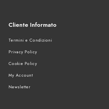
Cliente Informato
Termini e Condizioni
Privacy Policy
Cookie Policy
My Account
Newsletter