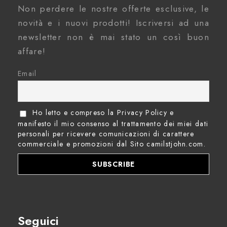
Non perdere le nostre offerte esclusive, le
novità e i nuovi prodotti! Iscriversi ad una
newsletter non è mai stato un così buon
affare!
Email
Ho letto e compreso la Privacy Policy e
manifesto il mio consenso al trattamento dei miei dati
personali per ricevere comunicazioni di carattere
commerciale e promozioni dal Sito camilstjohn.com.
Seguici