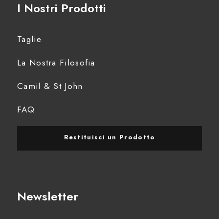
I Nostri Prodotti
Taglie
La Nostra Filosofia
Camil & St John
FAQ
Restituisci un Prodotto
Newsletter