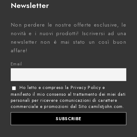
Newsletter
Non perdere le nostre offerte esclusive, le
novità e i nuovi prodotti! Iscriversi ad una
newsletter non è mai stato un così buon
affare!
Email
Ho letto e compreso la Privacy Policy e
manifesto il mio consenso al trattamento dei miei dati
personali per ricevere comunicazioni di carattere
commerciale e promozioni dal Sito camilstjohn.com.