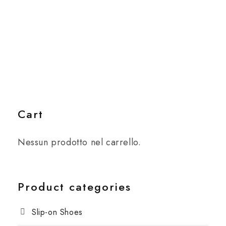
Cart
Nessun prodotto nel carrello.
Product categories
Slip-on Shoes