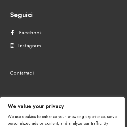
Seguici
Facebook
Instagram
Contattaci
We value your privacy
IT
We use cookies to enhance your browsing experience, serve
personalized ads or content, and analyze our traffic. By