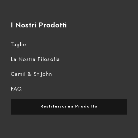
I Nostri Prodotti
Taglie
La Nostra Filosofia
Camil & St John
FAQ
Restituisci un Prodotto