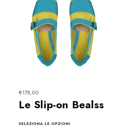
€
178,00
Le Slip-on Bealss
SELEZIONA LE OPZIONI