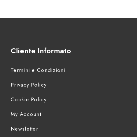
Cliente Informato
Termini e Condizioni
Privacy Policy
Cookie Policy
My Account
Newsletter