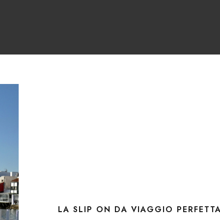
LA SLIP ON DA VIAGGIO PERFETT